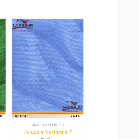
Jaluzele verticale
Jaluzele Verticale 7