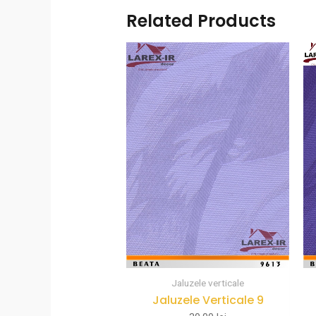
Related Products
Jaluzele verticale
Jaluzele Verticale 9