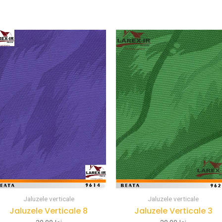
Jaluzele verticale
Jaluzele verticale
Jaluzele Verticale 8
Jaluzele Verticale 3