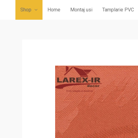
Shop
Home
Montaj usi
Tamplarie PVC