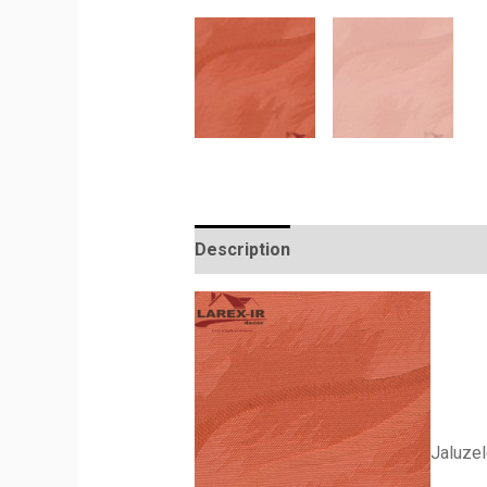
Description
Reviews (0)
Jaluzel