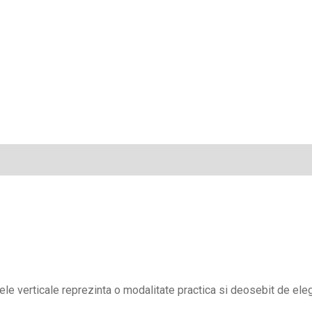
ele verticale reprezinta o modalitate practica si deosebit de eleg