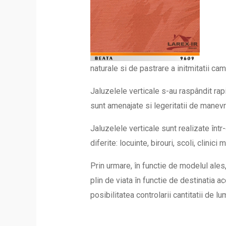
naturale si de pastrare a initmitatii cam
Jaluzelele verticale s-au raspândit rap
sunt amenajate si legeritatii de manevr
Jaluzelele verticale sunt realizate într-
diferite: locuinte, birouri, scoli, clinici
Prin urmare, în functie de modelul ales,
plin de viata în functie de destinati
posibilitatea controlarii cantitatii de 