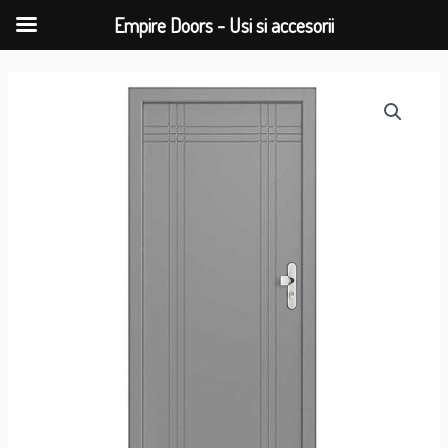
Empire Doors - Usi si accesorii