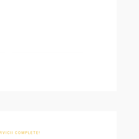
RVICII COMPLETE!