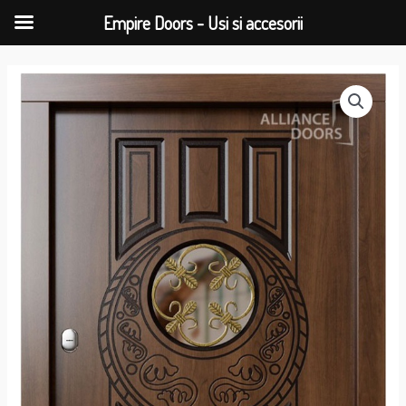
Empire Doors - Usi si accesorii