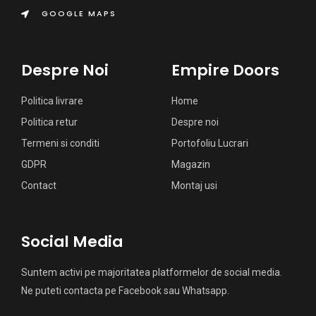
GOOGLE MAPS
Despre Noi
Empire Doors
Politica livrare
Home
Politica retur
Despre noi
Termeni si conditi
Portofoliu Lucrari
GDPR
Magazin
Contact
Montaj usi
Social Media
Suntem activi pe majoritatea platformelor de social media.
Ne puteti contacta pe Facebook sau Whatsapp.