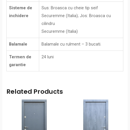
Sisteme de
Sus: Broasca cu cheie tip seif
inchidere
Securemme (Italia); Jos: Broasca cu
cilindru
Securemme (Italia)
Balamale
Balamale cu rulment – 3 bucati.
Termen de
24 luni
garantie
Related Products