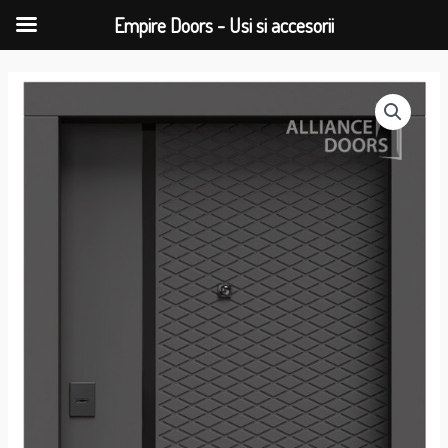
Empire Doors - Usi si accesorii