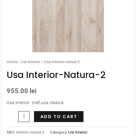
Home
/
Usi interior
/ Usa interior-natura-2
Usa Interior-Natura-2
955.00
lei
Usa interior mdf,usa clasica
ADD TO CART
SKU:
interior-natura-2
Category:
Usi interior