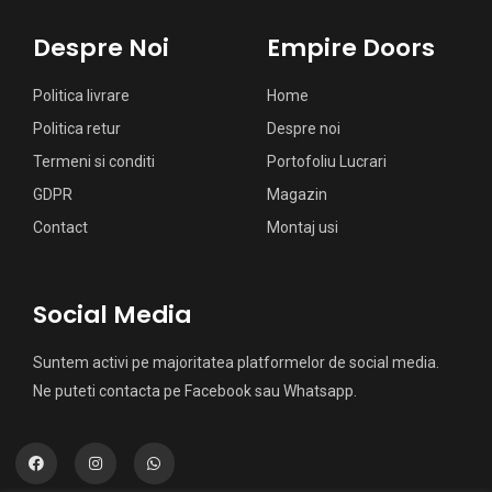
Despre Noi
Empire Doors
Politica livrare
Home
Politica retur
Despre noi
Termeni si conditi
Portofoliu Lucrari
GDPR
Magazin
Contact
Montaj usi
Social Media
Suntem activi pe majoritatea platformelor de social media.
Ne puteti contacta pe Facebook sau Whatsapp.