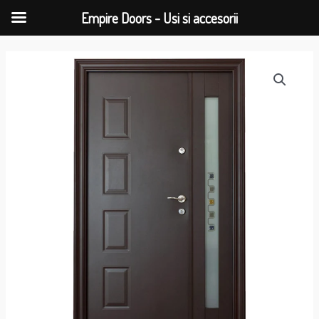
Empire Doors - Usi si accesorii