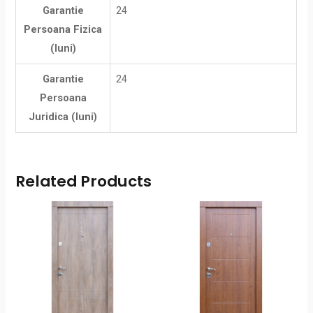
Garantie
24
Persoana Fizica
(luni)
Garantie
24
Persoana
Juridica (luni)
Related Products